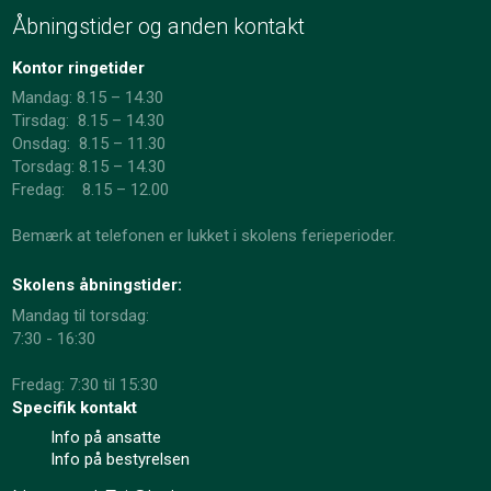
Åbningstider og anden kontakt
Kontor ringetider
Mandag: 8.15 – 14.30
Tirsdag: 8.15 – 14.30
Onsdag: 8.15 – 11.30
​Torsdag: 8.15 – 14.30
Fredag: 8.15 – 12.00
Bemærk at telefonen er lukket i skolens ferieperioder.
Skolens åbningstider:
Mandag til torsdag:
7:30 - 16:30
Fredag: 7:30 til 15:30
Specifik kontakt
Info på ansatte
Info på bestyrelsen