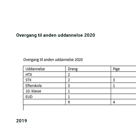
Overgang til anden uddannelse 2020
2019