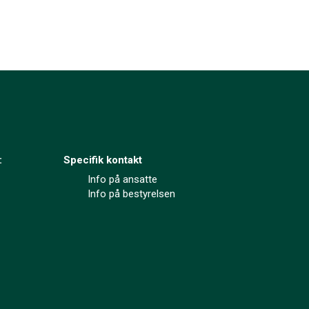
:
Specifik kontakt
Info på ansatte
Info på bestyrelsen