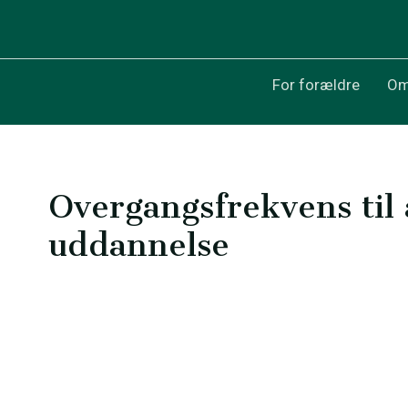
For forældre
Om
Overgangsfrekvens til
uddannelse