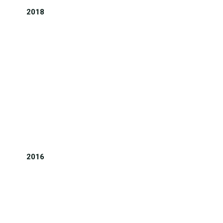
2018
2016