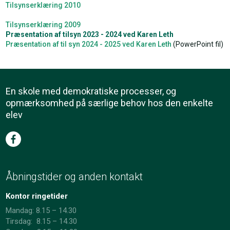
Tilsynserklæring 2010
Tilsynserklæring 2009
Præsentation af tilsyn 2023 - 2024 ved Karen Leth
Præsentation af til syn 2024 - 2025 ved Karen Leth​
(PowerPoint fil)
En skole med demokratiske processer, og
opmærksomhed på særlige behov hos den enkelte
elev
Åbningstider og anden kontakt
Kontor ringetider
Mandag: 8.15 – 14.30
Tirsdag: 8.15 – 14.30