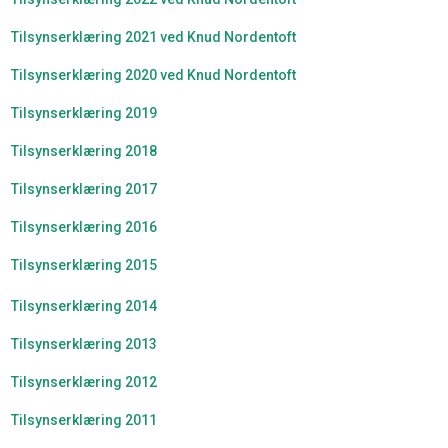
Tilsynserklæring 2021 ved Knud Nordentoft
Tilsynserklæring 2020 ved Knud Nordentoft​
Tilsynserklæring 2019
Tilsynserklæring 2018
Tilsynserklæring 2017
Tilsynserklæring 2016
Tilsynserklæring 2015
Tilsynserklæring 2014
Tilsynserklæring 2013
Tilsynserklæring 2012
Tilsynserklæring 2011