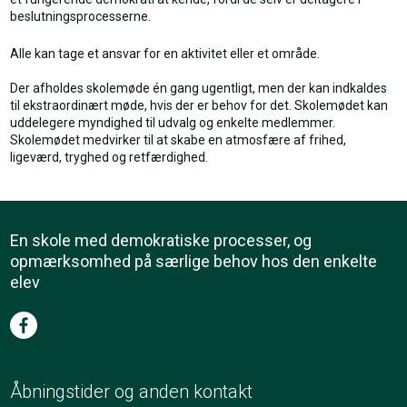
beslutningsprocesserne.
Alle kan tage et ansvar for en aktivitet eller et område.
Der afholdes skolemøde én gang ugentligt, men der kan indkaldes
til ekstraordinært møde, hvis der er behov for det. Skolemødet kan
uddelegere myndighed til udvalg og enkelte medlemmer.
Skolemødet medvirker til at skabe en atmosfære af frihed,
ligeværd, tryghed og retfærdighed.​
En skole med demokratiske processer, og
opmærksomhed på særlige behov hos den enkelte
elev
Åbningstider og anden kontakt