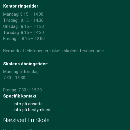
Kontor ringetider
Mandag: 8.15 – 14.30
Tirsdag: 8.15 – 14.30
Onsdag: 8.15 – 11.30
​Torsdag: 8.15 – 14.30
Fredag: 8.15 – 12.00
Bemærk at telefonen er lukket i skolens ferieperioder.
Skolens åbningstider:
Mandag til torsdag:
7:30 - 16:30
Fredag: 7:30 til 15:30
Specifik kontakt
Info på ansatte
Info på bestyrelsen
Næstved Fri Skole