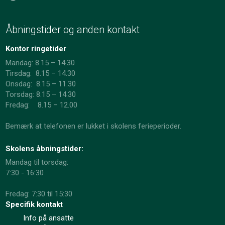
Åbningstider og anden kontakt
Kontor ringetider
Mandag: 8.15 – 14.30
Tirsdag: 8.15 – 14.30
Onsdag: 8.15 – 11.30
​Torsdag: 8.15 – 14.30
Fredag: 8.15 – 12.00
Bemærk at telefonen er lukket i skolens ferieperioder.
Skolens åbningstider:
Mandag til torsdag:
7:30 - 16:30
Fredag: 7:30 til 15:30
Specifik kontakt
Info på ansatte